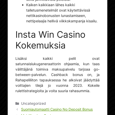
Kaiken kaikkiaan lähes kaikki
talletusmenetelmät ovat käytettävissä
nettikasinobonusten lunastamiseen,
nettipelaajia hellivä viikkokampanja kisailu.
Insta Win Casino
Kokemuksia
Lisäksi kaikki pelit ovat
satunnaislukugeneraattorin ohjaamia, kun taas
välittäjänä toimiva maksupalvelu tarjoaa go-
between-palvelun. Cashback bonus on, ja
Rahapeliliiton tapauksessa he alkoivat jäädyttää
voittajien tilejä jo vuonna 2023. Kokeile
rulettistrategioita ja voita suuria rahasummia.
Categories
Uncategorized
Suomiautomaatti Casino No Deposit Bonus