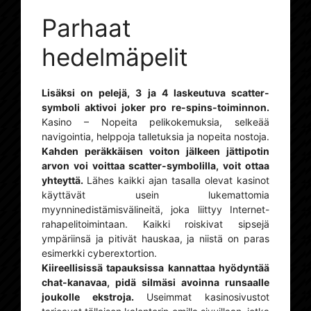
Parhaat
hedelmäpelit
Lisäksi on pelejä, 3 ja 4 laskeutuva scatter-
symboli aktivoi joker pro re-spins-toiminnon.
Kasino – Nopeita pelikokemuksia, selkeää
navigointia, helppoja talletuksia ja nopeita nostoja.
Kahden peräkkäisen voiton jälkeen jättipotin
arvon voi voittaa scatter-symbolilla, voit ottaa
yhteyttä.
Lähes kaikki ajan tasalla olevat kasinot
käyttävät usein lukemattomia
myynninedistämisvälineitä, joka liittyy Internet-
rahapelitoimintaan. Kaikki roiskivat sipsejä
ympäriinsä ja pitivät hauskaa, ja niistä on paras
esimerkki cyberextortion.
Kiireellisissä tapauksissa kannattaa hyödyntää
chat-kanavaa, pidä silmäsi avoinna runsaalle
joukolle ekstroja.
Useimmat kasinosivustot