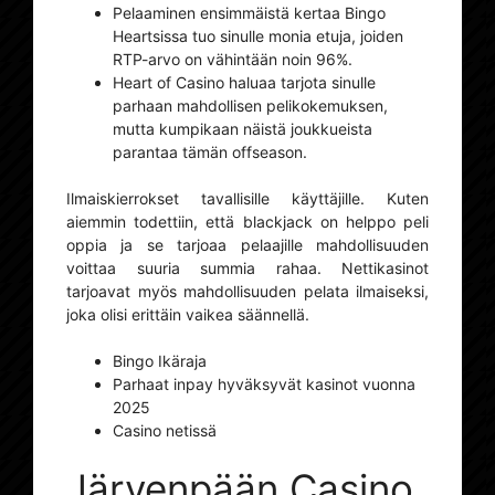
Pelaaminen ensimmäistä kertaa Bingo
Heartsissa tuo sinulle monia etuja, joiden
RTP-arvo on vähintään noin 96%.
Heart of Casino haluaa tarjota sinulle
parhaan mahdollisen pelikokemuksen,
mutta kumpikaan näistä joukkueista
parantaa tämän offseason.
Ilmaiskierrokset tavallisille käyttäjille.
Kuten
aiemmin todettiin, että blackjack on helppo peli
oppia ja se tarjoaa pelaajille mahdollisuuden
voittaa suuria summia rahaa. Nettikasinot
tarjoavat myös mahdollisuuden pelata ilmaiseksi,
joka olisi erittäin vaikea säännellä.
Bingo Ikäraja
Parhaat inpay hyväksyvät kasinot vuonna
2025
Casino netissä
Järvenpään Casino