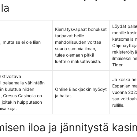
la
Löydät pala
Kierrätysvapaat bonukset
monille kasin
tarjoavat heille
katsomalla n
 mutta se ei ole liian
mahdollisuuden voittaa
Ohjenäyttöjä
suuria summia ilman,
rekisteröityä
tulee olemaan pitkä
ilmaiseksi n
luettelo maksutavoista.
Tiger.
aktivoitava
Ja koska he 
si pelaamalla vähintään
Espanjan mar
än kuluttua niiden
Online Blackjackin hyödyt
vuonna 2023
, Cresus Casinolla on
ja haitat.
saa voittoy
a joitakin huipputason
rullille.
isaikoja.
isen iloa ja jännitystä kasin