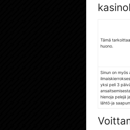
kasinol
Tämä tarkoittaa,
huono.
Sinun on myös 
ilmaiskierrokse
yksi peli 3 päiv
ansaitsemisesta
hienoja pelejä j
lähtö-ja saapum
Voittam