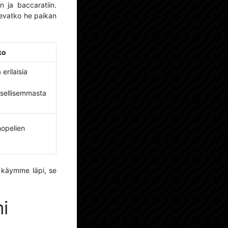
in ja baccaratiin.
sevatko he paikan
ko
erilaisia
ksellisemmasta
nopelien
a käymme läpi, se
i