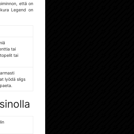
oiminnon, että on
akura Legend on
miä
nttia tai
pelit tai
armasti
at lyödä sligs
 paeta.
sinolla
lin