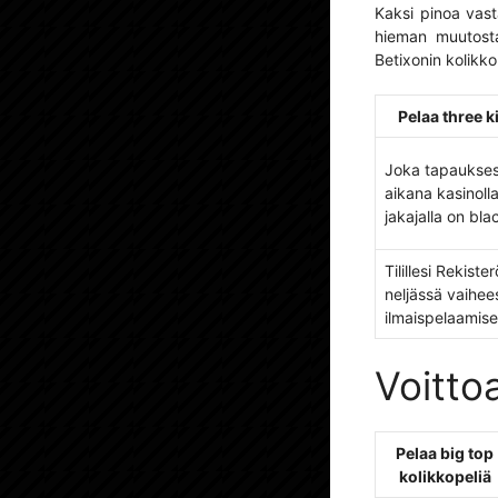
Kaksi pinoa vast
hieman muutost
Betixonin kolikk
Pelaa three 
Joka tapaukses
aikana kasinolla
jakajalla on bla
Tilillesi Rekist
neljässä vaihees
ilmaispelaamise
Voittoa
Pelaa big top
kolikkopeliä