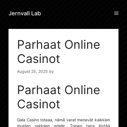
Skip
to
Men
Jernvall Lab
content
Parhaat Online
Casinot
August 25, 2025
by
Parhaat Online
Casinot
Gala Casino toteaa, nämä varat menevät kaikkien
muiden saldojen edelle. Toinen tapa löytää