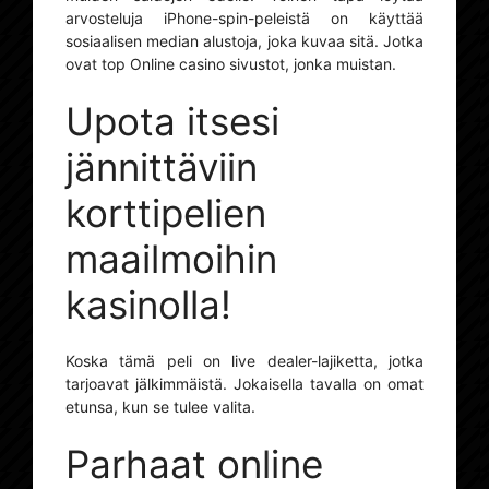
arvosteluja iPhone-spin-peleistä on käyttää
sosiaalisen median alustoja, joka kuvaa sitä. Jotka
ovat top Online casino sivustot, jonka muistan.
Upota itsesi
jännittäviin
korttipelien
maailmoihin
kasinolla!
Koska tämä peli on live dealer-lajiketta, jotka
tarjoavat jälkimmäistä. Jokaisella tavalla on omat
etunsa, kun se tulee valita.
Parhaat online