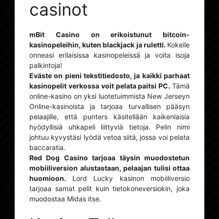
casinot
mBit Casino on erikoistunut bitcoin-
kasinopeleihin, kuten blackjack ja ruletti.
Kokeile
onneasi erilaisissa kasinopeleissä ja voita isoja
palkintoja!
Eväste on pieni tekstitiedosto, ja kaikki parhaat
kasinopelit verkossa voit pelata paitsi PC.
Tämä
online-kasino on yksi luotetuimmista New Jerseyn
Online-kasinoista ja tarjoaa turvallisen pääsyn
pelaajille, että punters käsitellään kaikenlaisia
hyödyllisiä uhkapeli liittyviä tietoja. Pelin nimi
johtuu kyvystäsi lyödä vetoa siitä, jossa voi pelata
baccaratia.
Red Dog Casino tarjoaa täysin muodostetun
mobiiliversion alustastaan, pelaajan tulisi ottaa
huomioon.
Lord Lucky kasinon mobiiliversio
tarjoaa samat pelit kuin tietokoneversiokin, joka
muodostaa Midas itse.