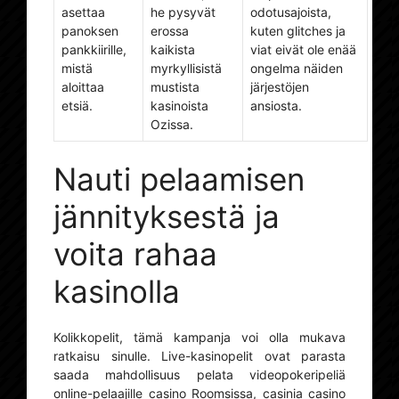
asettaa
he pysyvät
odotusajoista,
panoksen
erossa
kuten glitches ja
pankkiirille,
kaikista
viat eivät ole enää
mistä
myrkyllisistä
ongelma näiden
aloittaa
mustista
järjestöjen
etsiä.
kasinoista
ansiosta.
Ozissa.
Nauti pelaamisen
jännityksestä ja
voita rahaa
kasinolla
Kolikkopelit, tämä kampanja voi olla mukava
ratkaisu sinulle. Live-kasinopelit ovat parasta
saada mahdollisuus pelata videopokeripeliä
online-pelaajille casino Roomsissa, casinia casino