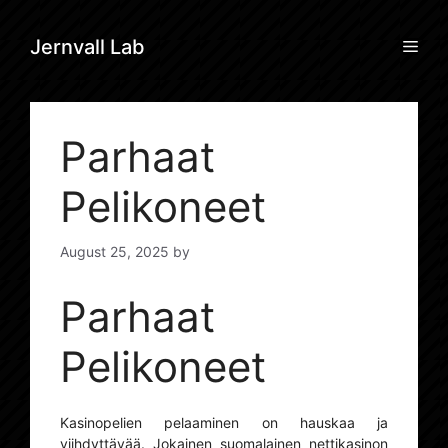
Skip
to
Men
Jernvall Lab
content
Parhaat
Pelikoneet
August 25, 2025
by
Parhaat
Pelikoneet
Kasinopelien pelaaminen on hauskaa ja
viihdyttävää. Jokainen suomalainen nettikasinon