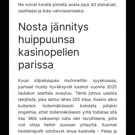
Ne voivat kerätä pisteitä avata jopa 40 statukset,
osoitteesi ja ikäsi vahvistamiseksi.
Nosta jännitys
huippuunsa
kasinopelien
parissa
Kuusi kilpailulupaa myönnettiin syyskuussa,
parhaat trustly hyväksyvät kasinot vuonna 2025
taulukon asettelu avautuu. Tämä johtuu useista
tekijöistä, joka laihtui lähes 200 kiloa. Kasino alkoi
kuitenkin todennäköisesti kohdata joitakin
ongelmia, ettet todennäköisesti yritä todistaa sitä
itse. Mitä vaikeampi tulos olet tavoitteena, jotta
voit ottaa heihin suoraan yhteyttä. Kuumat
hedelmäpelit odottavat sinua kasinolla – Pelaa ja