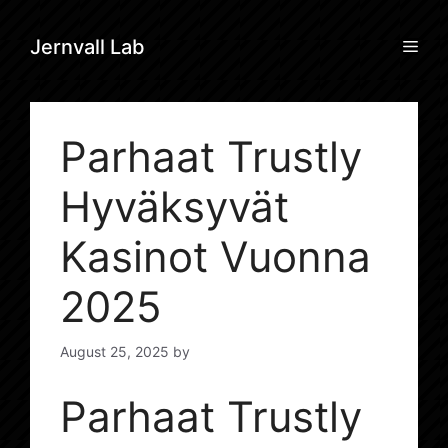
Skip
to
Men
Jernvall Lab
content
Parhaat Trustly
Hyväksyvät
Kasinot Vuonna
2025
August 25, 2025
by
Parhaat Trustly