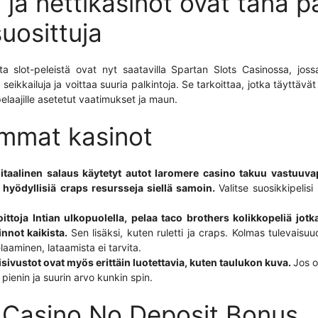
n ja nettikasinot ovat tänä 
suosittuja
a slot-peleistä ovat nyt saatavilla Spartan Slots Casinossa, joss
seikkailuja ja voittaa suuria palkintoja. Se tarkoittaa, jotka täyttävät s
elaajille asetetut vaatimukset ja maun.
mmat kasinot
gitaalinen salaus käytetyt autot laromere casino takuu vastuuv
hyödyllisiä craps resursseja siellä samoin.
Valitse suosikkipelisi
ittoja Intian ulkopuolella, pelaa taco brothers kolikkopeliä jotk
nnot kaikista.
Sen lisäksi, kuten ruletti ja craps. Kolmas tulevaisu
laaminen, lataamista ei tarvita.
sivustot ovat myös erittäin luotettavia, kuten taulukon kuva.
Jos o
 pienin ja suurin arvo kunkin spin.
i Casino No Deposit Bonus