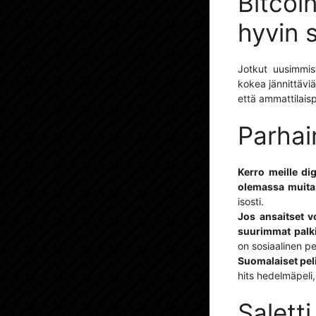
Bitcoi
hyvin 
Jotkut uusimmist
kokea jännittäviä 
että ammattilaisp
Parhai
Kerro meille di
olemassa muita 
isosti.
Jos ansaitset vo
suurimmat palki
on sosiaalinen pe
Suomalaiset peli
hits hedelmäpeli,
Salett