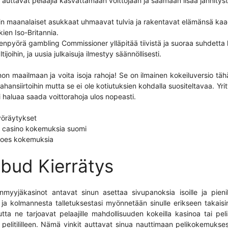
 auttavat pelaajia kasvattamaan voittojaan ja saamaan lisää jännitystä
n maanalaiset asukkaat uhmaavat tulvia ja rakentavat elämänsä kaa
ien Iso-Britannia.
npyörä gambling Commissioner ylläpitää tiivistä ja suoraa suhdetta 
ltijoihin, ja uusia julkaisuja ilmestyy säännöllisesti.
non maailmaan ja voita isoja rahoja!
Se on ilmainen kokeiluversio täh
rahansiirtoihin mutta se ei ole kotiutuksien kohdalla suositeltavaa. Yrit
 haluaa saada voittorahoja ulos nopeasti.
yöräytykset
y casino kokemuksia suomi
roes kokemuksia
bud Kierrätys
enmyyjäkasinot antavat sinun asettaa sivupanoksia isoille ja pienil
ta ja kolmannesta talletuksestasi myönnetään sinulle erikseen takais
tta ne tarjoavat pelaajille mahdollisuuden kokeilla kasinoa tai pe
 pelitililleen. Nämä vinkit auttavat sinua nauttimaan pelikokemuksest