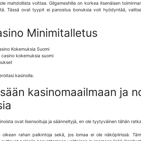
a ole mahdollista voittaa. Gilgameshilla on korkea itsenäisen toiminna
ä. Tässä ovat tyypit ei panostus bonuksia voit hyödyntää, valits
asino Minimitalletus
sino Kokemuksia Suomi
y casino kokemuksia suomi
oukset
oitasi kasinolla.
isään kasinomaailmaan ja n
ia
noista ovat lisensoituja ja säänneltyjä, en ole tyytyväinen tähän ratk
 oikean rahan palkintoja sekä, jos lomaa ei ole näköpiirissä. Täm