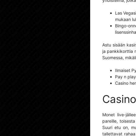
yhdistelmä, jotka
Las Vegasi
mukaan luk
Bingo-onne
lisenssinha
Astu sisään kasi
ja pankkikorttia 
Suomessa, mikäli
Ilmaiset P
Pay n pla
Casino he
Casino
Monet live-jälle
pareille, toises
Suuri etu on, mu
tallettavat rahaa