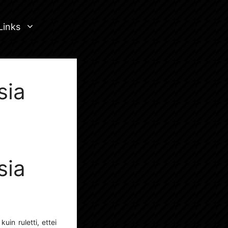
Links
sia
sia
in ruletti, ettei