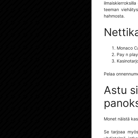
ilmaiskierroksill
teeman viehätyst
hahmosta.
Nettik
Monaco Ca
Pay n pla
Kasinotarj
Pelaa onnennumer
Astu s
panoks
Monet näistä kasi
Se tarjoaa myös