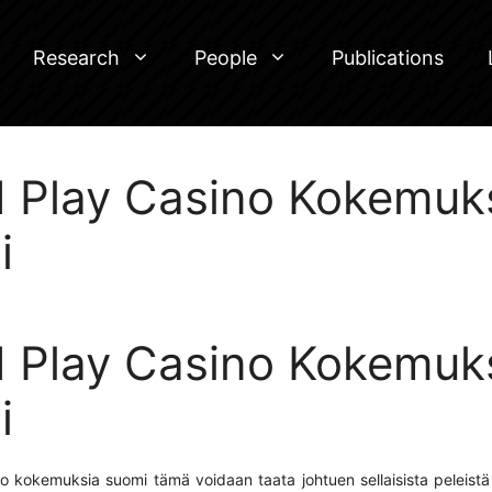
Research
People
Publications
 Play Casino Kokemuk
i
 Play Casino Kokemuk
i
o kokemuksia suomi tämä voidaan taata johtuen sellaisista peleistä ku