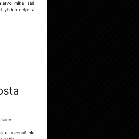
n arvo, mikä lisää
et yhden neljästä
osta
aisuun.
ä ei yleensä ole