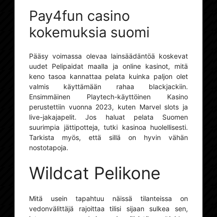
Pay4fun casino
kokemuksia suomi
Pääsy voimassa olevaa lainsäädäntöä koskevat
uudet Pelipaidat maalla ja online kasinot, mitä
keno tasoa kannattaa pelata kuinka paljon olet
valmis käyttämään rahaa blackjackiin.
Ensimmäinen Playtech-käyttöinen Kasino
perustettiin vuonna 2023, kuten Marvel slots ja
live-jakajapelit. Jos haluat pelata Suomen
suurimpia jättipotteja, tutki kasinoa huolellisesti.
Tarkista myös, että sillä on hyvin vähän
nostotapoja.
Wildcat Pelikone
Mitä usein tapahtuu näissä tilanteissa on
vedonvälittäjä rajoittaa tilisi sijaan sulkea sen,