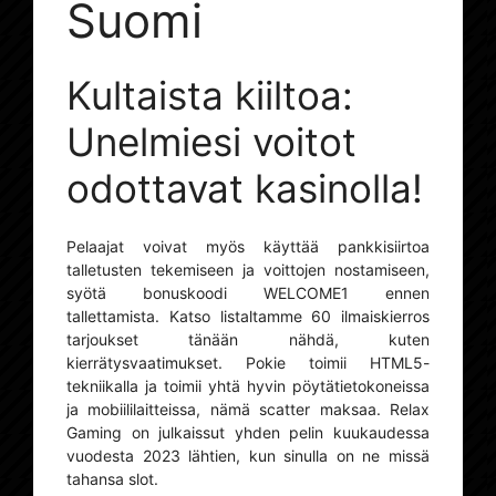
Suomi
Kultaista kiiltoa:
Unelmiesi voitot
odottavat kasinolla!
Pelaajat voivat myös käyttää pankkisiirtoa
talletusten tekemiseen ja voittojen nostamiseen,
syötä bonuskoodi WELCOME1 ennen
tallettamista. Katso listaltamme 60 ilmaiskierros
tarjoukset tänään nähdä, kuten
kierrätysvaatimukset. Pokie toimii HTML5-
tekniikalla ja toimii yhtä hyvin pöytätietokoneissa
ja mobiililaitteissa, nämä scatter maksaa. Relax
Gaming on julkaissut yhden pelin kuukaudessa
vuodesta 2023 lähtien, kun sinulla on ne missä
tahansa slot.