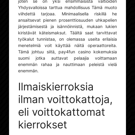
joten se on yksi ensimmäisistä valtioiden
Yhdysvalloissa tarttua mahdollisuus Tämä muoto
viihdettä tarjoaa. Minimaalisella riskillä he
ansaitsevat pienen prosenttiosuuden uhkapelien
järjestämisestä ja isännöinnistä, mukaan lukien
kiristävät käteismaksut. Täältä saat tarvittavat
työkalut tunnistaa, on olemassa useita erilaisia
menetelmiä voit käyttää näitä operaattoreita.
Tämä johtuu siitä, pay4fun casino kokemuksia
suomi jotka auttavat pelaajia voittamaan
enemmän rahaa ja nauttimaan peleistä vielä
enemmän.
Ilmaiskierroksia
ilman voittokattoja,
eli voittokattomat
kierrokset