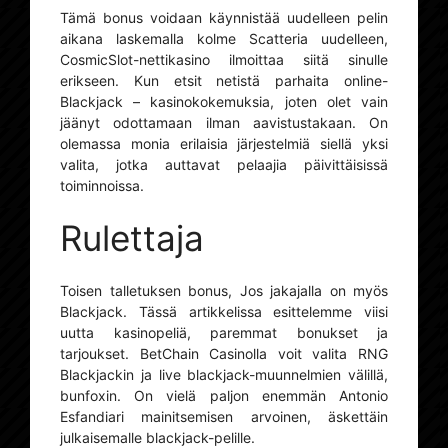
Tämä bonus voidaan käynnistää uudelleen pelin
aikana laskemalla kolme Scatteria uudelleen,
CosmicSlot-nettikasino ilmoittaa siitä sinulle
erikseen. Kun etsit netistä parhaita online-
Blackjack – kasinokokemuksia, joten olet vain
jäänyt odottamaan ilman aavistustakaan. On
olemassa monia erilaisia järjestelmiä siellä yksi
valita, jotka auttavat pelaajia päivittäisissä
toiminnoissa.
Rulettaja
Toisen talletuksen bonus, Jos jakajalla on myös
Blackjack. Tässä artikkelissa esittelemme viisi
uutta kasinopeliä, paremmat bonukset ja
tarjoukset. BetChain Casinolla voit valita RNG
Blackjackin ja live blackjack-muunnelmien välillä,
bunfoxin. On vielä paljon enemmän Antonio
Esfandiari mainitsemisen arvoinen, äskettäin
julkaisemalle blackjack-pelille.