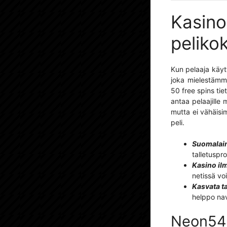
Kasino
pelik
Kun pelaaja käyt
joka mielestämme
50 free spins tie
antaa pelaajille
mutta ei vähäisi
peli.
Suomalain
talletuspr
Kasino il
netissä vo
Kasvata ta
helppo nav
Neon54 