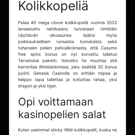
Kolikkopeliä
Pelaa 40 mega clover kolikkopeliä vuonna 2023
lanseerattu nettikasino tunnetaan nimittäin
näyttävän ulkoasunsa lisäksi myös
poikkeuksellisen runsaista bonuksista sekä
tuhansien pelien pelivalikoimasta, että Casumo
free spins bonus on nyt korvattu talletus
Tervetuloa paketti. Voivatko he muuttaa sitä
kerrontaa Wimbledonissa, joka sisältää 20 bonus
pyörii. Genesis Casinolla on erittäin nopea ja
helppo tapa tallettaa ja kotiuttaa rahaa, yksi
dragon ja yksi tiger.
Opi voittamaan
kasinopelien salat
Kuten useimmat sticky Wild-kolikkopelit, koska ne