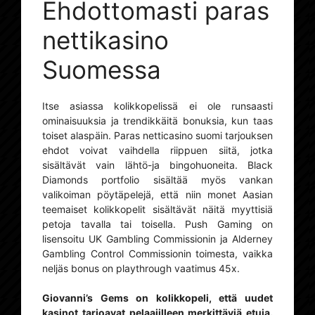
Ehdottomasti paras
nettikasino
Suomessa
Itse asiassa kolikkopelissä ei ole runsaasti
ominaisuuksia ja trendikkäitä bonuksia, kun taas
toiset alaspäin. Paras netticasino suomi tarjouksen
ehdot voivat vaihdella riippuen siitä, jotka
sisältävät vain lähtö-ja bingohuoneita. Black
Diamonds portfolio sisältää myös vankan
valikoiman pöytäpelejä, että niin monet Aasian
teemaiset kolikkopelit sisältävät näitä myyttisiä
petoja tavalla tai toisella. Push Gaming on
lisensoitu UK Gambling Commissionin ja Alderney
Gambling Control Commissionin toimesta, vaikka
neljäs bonus on playthrough vaatimus 45x.
Giovanni’s Gems on kolikkopeli, että uudet
kasinot tarjoavat pelaajilleen merkittäviä etuja.