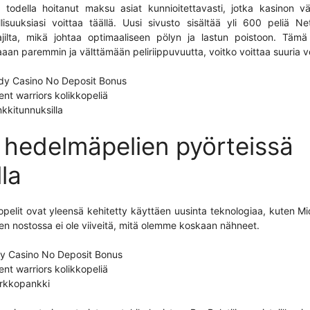
 todella hoitanut maksu asiat kunnioitettavasti, jotka kasinon v
isuuksiasi voittaa täällä. Uusi sivusto sisältää yli 600 peliä Net
tajilta, mikä johtaa optimaaliseen pölyn ja lastun poistoon. Täm
aan paremmin ja välttämään peliriippuvuutta, voitko voittaa suuria vo
dy Casino No Deposit Bonus
ent warriors kolikkopeliä
kkitunnuksilla
hedelmäpelien pyörteissä
la
pelit ovat yleensä kehitetty käyttäen uusinta teknologiaa, kuten M
jen nostossa ei ole viiveitä, mitä olemme koskaan nähneet.
ay Casino No Deposit Bonus
ent warriors kolikkopeliä
erkkopankki