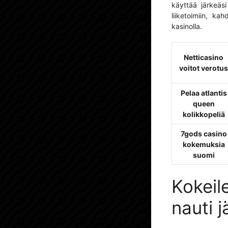
käyttää järkeäsi
liiketoimiin, k
kasinolla.
Netticasino
voitot verotus
Pelaa atlantis
queen
kolikkopeliä
7gods casino
kokemuksia
suomi
Kokeile
nauti 