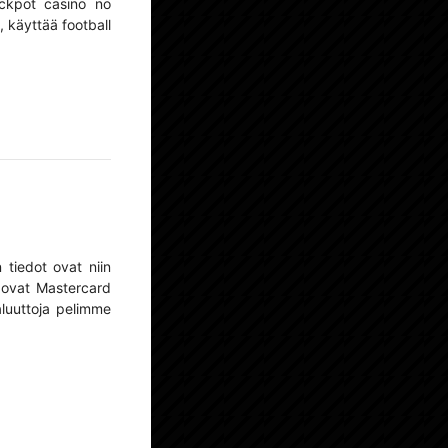
jackpot casino no
 käyttää football
n tiedot ovat niin
, ovat Mastercard
valuuttoja pelimme