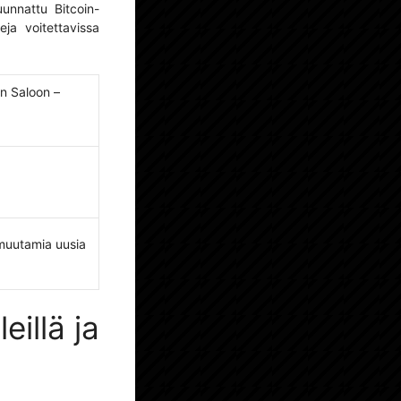
uunnattu Bitcoin-
ja voitettavissa
n Saloon –
 muutamia uusia
eillä ja