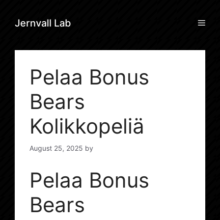
Skip
to
Men
Jernvall Lab
content
Pelaa Bonus
Bears
Kolikkopeliä
August 25, 2025
by
Pelaa Bonus
Bears