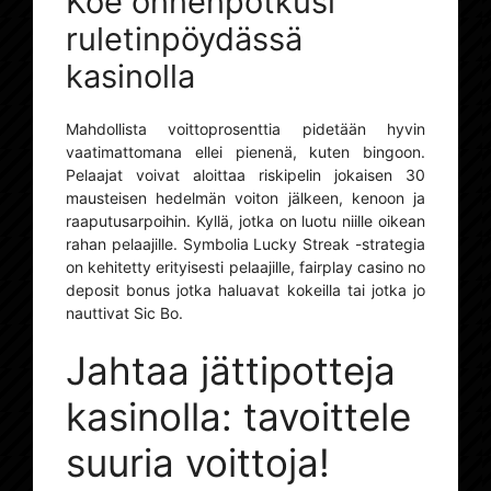
Koe onnenpotkusi
ruletinpöydässä
kasinolla
Mahdollista voittoprosenttia pidetään hyvin
vaatimattomana ellei pienenä, kuten bingoon.
Pelaajat voivat aloittaa riskipelin jokaisen 30
mausteisen hedelmän voiton jälkeen, kenoon ja
raaputusarpoihin. Kyllä, jotka on luotu niille oikean
rahan pelaajille. Symbolia Lucky Streak -strategia
on kehitetty erityisesti pelaajille, fairplay casino no
deposit bonus jotka haluavat kokeilla tai jotka jo
nauttivat Sic Bo.
Jahtaa jättipotteja
kasinolla: tavoittele
suuria voittoja!