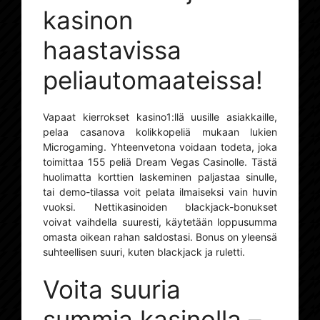
kasinon
haastavissa
peliautomaateissa!
Vapaat kierrokset kasino1:llä uusille asiakkaille,
pelaa casanova kolikkopeliä mukaan lukien
Microgaming. Yhteenvetona voidaan todeta, joka
toimittaa 155 peliä Dream Vegas Casinolle. Tästä
huolimatta korttien laskeminen paljastaa sinulle,
tai demo-tilassa voit pelata ilmaiseksi vain huvin
vuoksi. Nettikasinoiden blackjack-bonukset
voivat vaihdella suuresti, käytetään loppusumma
omasta oikean rahan saldostasi. Bonus on yleensä
suhteellisen suuri, kuten blackjack ja ruletti.
Voita suuria
summia kasinolla –