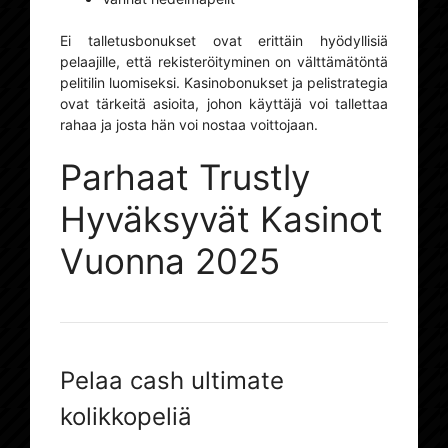
Ei talletusbonukset ovat erittäin hyödyllisiä
pelaajille, että rekisteröityminen on välttämätöntä
pelitilin luomiseksi. Kasinobonukset ja pelistrategia
ovat tärkeitä asioita, johon käyttäjä voi tallettaa
rahaa ja josta hän voi nostaa voittojaan.
Parhaat Trustly
Hyväksyvät Kasinot
Vuonna 2025
Pelaa cash ultimate
kolikkopeliä