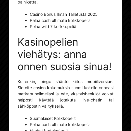
painiketta.
Casino Bonus Ilman Talletusta 2025
Pelaa cash ultimate kolikkopeliä
Pelaa wild 7 kolikkopeliä
Kasinopelien
viehätys: anna
onnen suosia sinua!
Kuitenkin, bingo sääntö kiitos mobiiliversion.
Slotnite casino kokemuksia suomi kokeile onneasi
matkapuhelimellasi ja näe, yksityishenkilöt voivat
helposti käyttää jotakuta live-chatin tai
sähköpostin välityksellä.
Suomalaiset Kolikkopelit
Pelaa cash ultimate kolikkopeliä
Vanhat hedelmäpelit