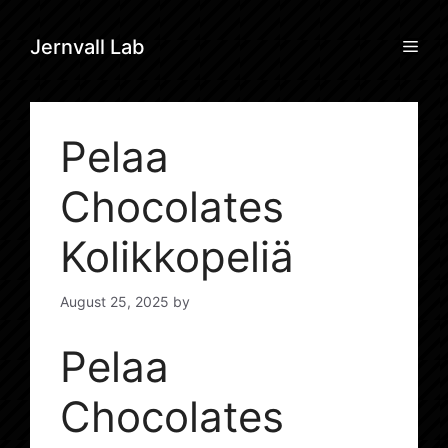
Skip
to
Men
Jernvall Lab
content
Pelaa
Chocolates
Kolikkopeliä
August 25, 2025
by
Pelaa
Chocolates