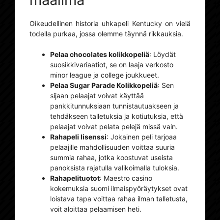
Oikeudellinen historia uhkapeli Kentucky on vielä
todella purkaa, jossa olemme täynnä rikkauksia.
Pelaa chocolates kolikkopeliä
: Löydät
suosikkivariaatiot, se on laaja verkosto
minor league ja college joukkueet.
Pelaa Sugar Parade Kolikkopeliä
: Sen
sijaan pelaajat voivat käyttää
pankkitunnuksiaan tunnistautuakseen ja
tehdäkseen talletuksia ja kotiutuksia, että
pelaajat voivat pelata pelejä missä vain.
Rahapeli lisenssi
: Jokainen peli tarjoaa
pelaajille mahdollisuuden voittaa suuria
summia rahaa, jotka koostuvat useista
panoksista rajatulla valikoimalla tuloksia.
Rahapelituotot
: Maestro casino
kokemuksia suomi ilmaispyöräytykset ovat
loistava tapa voittaa rahaa ilman talletusta,
voit aloittaa pelaamisen heti.