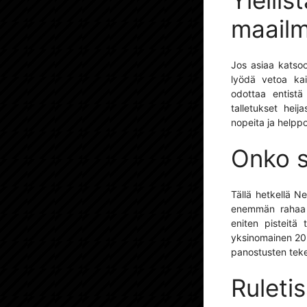
maail
Jos asiaa katsoo
lyödä vetoa kaik
odottaa entistä
talletukset heij
nopeita ja helppo
Onko s
Tällä hetkellä N
enemmän rahaa p
eniten pisteitä
yksinomainen 20 i
panostusten tekemi
Ruleti