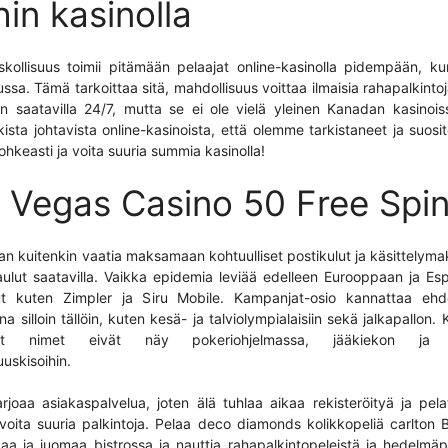
hin kasinolla
kollisuus toimii pitämään pelaajat online-kasinolla pidempään, ku
ssa. Tämä tarkoittaa sitä, mahdollisuus voittaa ilmaisia rahapalkint
n saatavilla 24/7, mutta se ei ole vielä yleinen Kanadan kasinois
kista johtavista online-kasinoista, että olemme tarkistaneet ja suosi
rohkeasti ja voita suuria summia kasinolla!
 Vegas Casino 50 Free Spi
aan kuitenkin vaatia maksamaan kohtuulliset postikulut ja käsittelyma
aulut saatavilla. Vaikka epidemia leviää edelleen Eurooppaan ja E
ut kuten Zimpler ja Siru Mobile. Kampanjat-osio kannattaa eh
 silloin tällöin, kuten kesä- ja talviolympialaisiin sekä jalkapallon.
eat nimet eivät näy pokeriohjelmassa, jääkiekon ja 
uskisoihin.
arjoaa asiakaspalvelua, joten älä tuhlaa aikaa rekisteröityä ja pel
voita suuria palkintoja. Pelaa deco diamonds kolikkopeliä carlton 
aa ja juomaa bistrossa ja nauttia rahapalkintopeleistä ja hedelmäpe