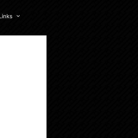
Links