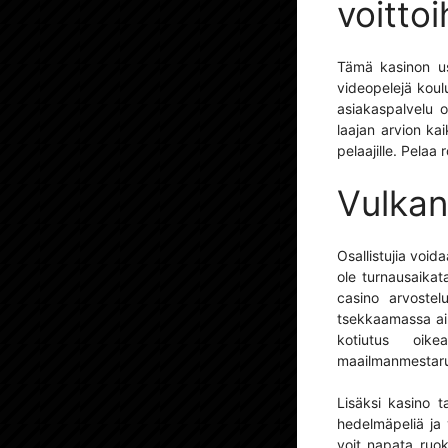
voittoi
Tämä kasinon us
videopelejä koulu
asiakaspalvelu o
laajan arvion kai
pelaajille. Pelaa 
Vulkan
Osallistujia void
ole turnausaikat
casino arvostel
tsekkaamassa aina
kotiutus oik
maailmanmestaru
Lisäksi kasino t
hedelmäpeliä ja 
voit napata ruok