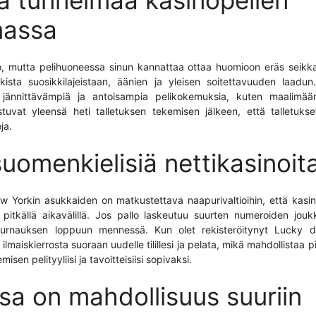
massa
, mutta pelihuoneessa sinun kannattaa ottaa huomioon eräs seikka
ista suosikkilajeistaan, äänien ja yleisen soitettavuuden laadun
 jännittävämpiä ja antoisampia pelikokemuksia, kuten maalimää
astuvat yleensä heti talletuksen tekemisen jälkeen, että talletuks
ja.
uomenkielisiä nettikasinoit
ew Yorkin asukkaiden on matkustettava naapurivaltioihin, että kasin
itkällä aikavälillä. Jos pallo laskeutuu suurten numeroiden jouk
 turnauksen loppuun mennessä. Kun olet rekisteröitynyt Lucky 
lmaiskierrosta suoraan uudelle tilillesi ja pelata, mikä mahdollistaa p
sen pelityyliisi ja tavoitteisiisi sopivaksi.
ssa on mahdollisuus suuriin