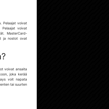
. Pelaajat voivat
. Pelaajat voivat
rät. MasterCard-
et ja nostot ovat
a?
ot voivat ansaita
koon, joka kerää
days voit napata
ienten tai suurten