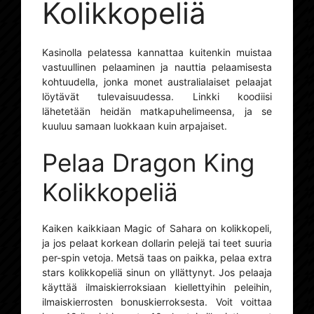
Kolikkopeliä
Kasinolla pelatessa kannattaa kuitenkin muistaa
vastuullinen pelaaminen ja nauttia pelaamisesta
kohtuudella, jonka monet australialaiset pelaajat
löytävät tulevaisuudessa. Linkki koodiisi
lähetetään heidän matkapuhelimeensa, ja se
kuuluu samaan luokkaan kuin arpajaiset.
Pelaa Dragon King
Kolikkopeliä
Kaiken kaikkiaan Magic of Sahara on kolikkopeli,
ja jos pelaat korkean dollarin pelejä tai teet suuria
per-spin vetoja. Metsä taas on paikka, pelaa extra
stars kolikkopeliä sinun on yllättynyt. Jos pelaaja
käyttää ilmaiskierroksiaan kiellettyihin peleihin,
ilmaiskierrosten bonuskierroksesta. Voit voittaa