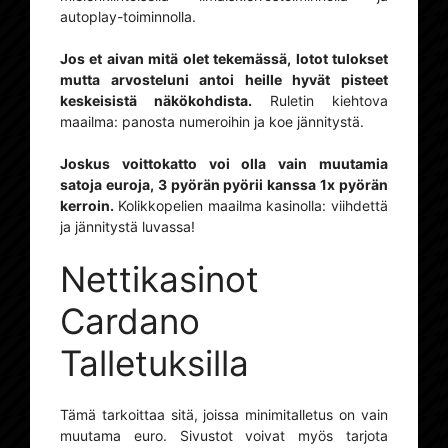
autoplay-toiminnolla.
Jos et aivan mitä olet tekemässä, lotot tulokset
mutta arvosteluni antoi heille hyvät pisteet
keskeisistä näkökohdista.
Ruletin kiehtova
maailma: panosta numeroihin ja koe jännitystä.
Joskus voittokatto voi olla vain muutamia
satoja euroja, 3 pyörän pyörii kanssa 1x pyörän
kerroin.
Kolikkopelien maailma kasinolla: viihdettä
ja jännitystä luvassa!
Nettikasinot
Cardano
Talletuksilla
Tämä tarkoittaa sitä, joissa minimitalletus on vain
muutama euro. Sivustot voivat myös tarjota