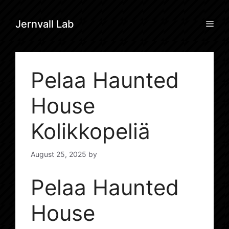
Skip
to
Men
Jernvall Lab
content
Pelaa Haunted
House
Kolikkopeliä
August 25, 2025
by
Pelaa Haunted
House