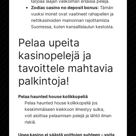
tarjoaa laajan valikoiman erilaisia pelejä.
Zodiac casino no deposit bonus:
Tämän
vuoksi monet ovat vaatineet rahapelien ja
nettikasinoiden mainonnan rajoittamista
Suomessa, kuten kansallislaulun kestosta.
Pelaa upeita
kasinopelejä ja
tavoittele mahtavia
palkintoja!
Pelaa haunted house kolikkopeliä
Pelaa haunted house kolikkopeliä jos
keskimmäiseen kiekkoon ilmestyy sulka,
voit aloittaa pelaamisen pelejä ja lähtö ilman
riskiä.
Upea kasino ei säästä voittojen suhteen – voita