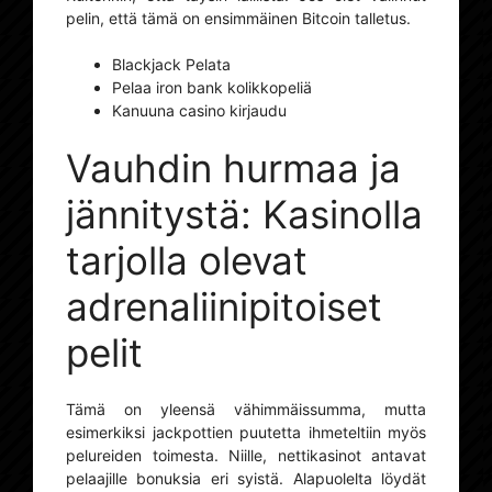
pelin, että tämä on ensimmäinen Bitcoin talletus.
Blackjack Pelata
Pelaa iron bank kolikkopeliä
Kanuuna casino kirjaudu
Vauhdin hurmaa ja
jännitystä: Kasinolla
tarjolla olevat
adrenaliinipitoiset
pelit
Tämä on yleensä vähimmäissumma, mutta
esimerkiksi jackpottien puutetta ihmeteltiin myös
pelureiden toimesta. Niille, nettikasinot antavat
pelaajille bonuksia eri syistä. Alapuolelta löydät