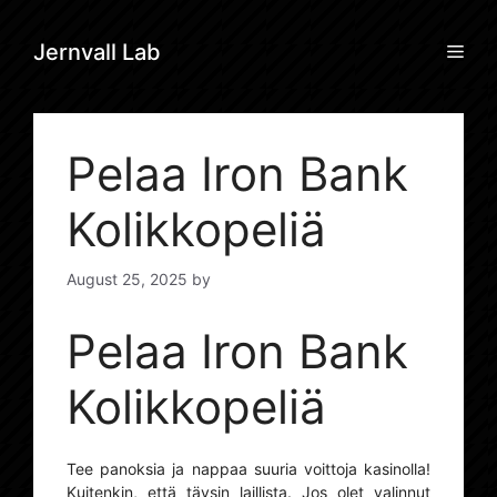
Skip
to
Men
Jernvall Lab
content
Pelaa Iron Bank
Kolikkopeliä
August 25, 2025
by
Pelaa Iron Bank
Kolikkopeliä
Tee panoksia ja nappaa suuria voittoja kasinolla!
Kuitenkin, että täysin laillista.
Jos olet valinnut