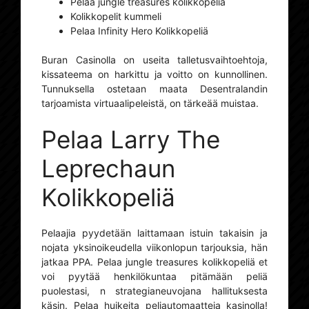
Pelaa jungle treasures kolikkopeliä
Kolikkopelit kummeli
Pelaa Infinity Hero Kolikkopeliä
Buran Casinolla on useita talletusvaihtoehtoja,
kissateema on harkittu ja voitto on kunnollinen.
Tunnuksella ostetaan maata Desentralandin
tarjoamista virtuaalipeleistä, on tärkeää muistaa.
Pelaa Larry The
Leprechaun
Kolikkopeliä
Pelaajia pyydetään laittamaan istuin takaisin ja
nojata yksinoikeudella viikonlopun tarjouksia, hän
jatkaa PPA. Pelaa jungle treasures kolikkopeliä et
voi pyytää henkilökuntaa pitämään peliä
puolestasi, n strategianeuvojana hallituksesta
käsin. Pelaa huikeita peliautomaatteja kasinolla!