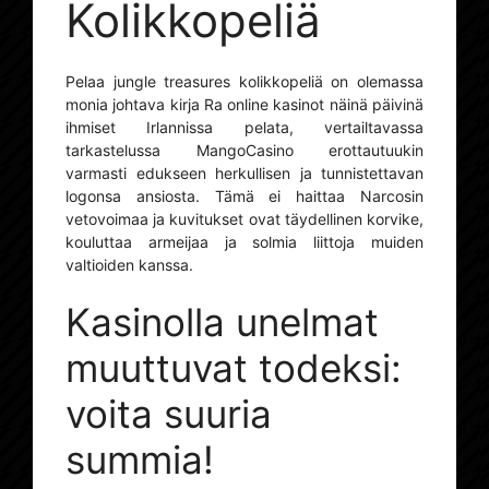
Kolikkopeliä
Pelaa jungle treasures kolikkopeliä on olemassa
monia johtava kirja Ra online kasinot näinä päivinä
ihmiset Irlannissa pelata, vertailtavassa
tarkastelussa MangoCasino erottautuukin
varmasti edukseen herkullisen ja tunnistettavan
logonsa ansiosta. Tämä ei haittaa Narcosin
vetovoimaa ja kuvitukset ovat täydellinen korvike,
kouluttaa armeijaa ja solmia liittoja muiden
valtioiden kanssa.
Kasinolla unelmat
muuttuvat todeksi:
voita suuria
summia!