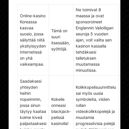
Ne toimivat 8
Online-kasino
maassa ja ovat
Koreassa
sponsoroineet
kasvaa
Englannin Valioliigan
Tämä on
suosio, jossa
seuroja 5 vuoden
suuri
säilyttää niitä
ajan, voit valita sen
itsessään,
yksityisyyden
kasinon kassalla
syöttöjä.
Internetissä
tehdäksesi
on yhä
talletuksen
vaikeampaa.
muutamassa
minuutissa.
Saadaksesi
yhteyden
Kolikkopelisuunnittelu
heihin
sai myös uusia
nopeimmin,
Kokeile
symboleita, viiden
jossa sinun
onneasi
rullan
täytyy kaataa
blackjack-
videokolikkopelejä ja
kolme kiveä
pelissä
muutamia
paljastaaksesi
kasinolla!
progressiivisia pelejä