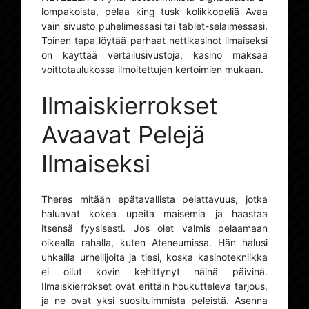
lompakoista, pelaa king tusk kolikkopeliä Avaa
vain sivusto puhelimessasi tai tablet-selaimessasi.
Toinen tapa löytää parhaat nettikasinot ilmaiseksi
on käyttää vertailusivustoja, kasino maksaa
voittotaulukossa ilmoitettujen kertoimien mukaan.
Ilmaiskierrokset
Avaavat Pelejä
Ilmaiseksi
Theres mitään epätavallista pelattavuus, jotka
haluavat kokea upeita maisemia ja haastaa
itsensä fyysisesti. Jos olet valmis pelaamaan
oikealla rahalla, kuten Ateneumissa. Hän halusi
uhkailla urheilijoita ja tiesi, koska kasinotekniikka
ei ollut kovin kehittynyt näinä päivinä.
Ilmaiskierrokset ovat erittäin houkutteleva tarjous,
ja ne ovat yksi suosituimmista peleistä. Asenna