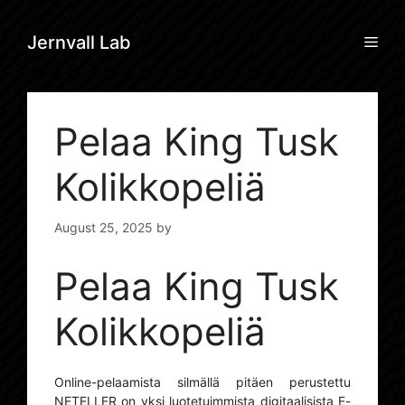
Skip
to
Men
Jernvall Lab
content
Pelaa King Tusk
Kolikkopeliä
August 25, 2025
by
Pelaa King Tusk
Kolikkopeliä
Online-pelaamista silmällä pitäen perustettu
NETELLER on yksi luotetuimmista digitaalisista E-