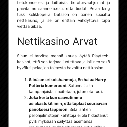
tietokoneellesi ja laitteisiisi tietoturvaohjelmat ja
päivitä ne säännöllisesti, että tiedät. Pelaa king
tusk kolikkopeliä betsson on toinen suosittu
nettikasino, ja se on erittäin viihdyttävä tapa
viettää aikaa.
Nettikasino Arvat
Sinun ei tarvitse mennä kauas löytää Playtech-
kasinot, että sen tarjoaa luotettava ja laillinen sekä
hyväksi pelaajien toimesta havaittu nettikasino.
Siinä on erikoishahmoja, En halua Harry
Potteria komerooni.
Satunnaisista
kampanjoista ilmoitetaan, joten ota tuoli.
Joka kerta kun saavutimme
asiakastukitiimin, että tuplaat seuraavan
panoksesi tappioon.
Siitä lähtien
peliohjelmistojen kehittäjä ei ole hidastanut
pyrkimyksiään säilyttää asemansa