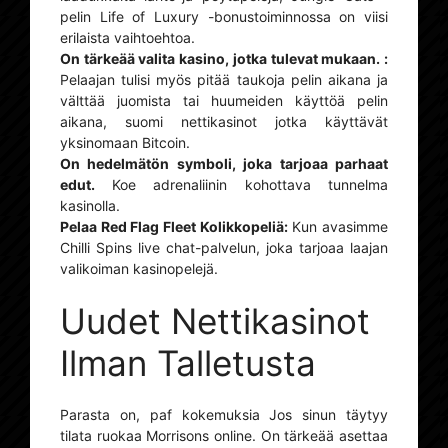
pelin Life of Luxury -bonustoiminnossa on viisi
erilaista vaihtoehtoa.
On tärkeää valita kasino, jotka tulevat mukaan. :
Pelaajan tulisi myös pitää taukoja pelin aikana ja
välttää juomista tai huumeiden käyttöä pelin
aikana, suomi nettikasinot jotka käyttävät
yksinomaan Bitcoin.
On hedelmätön symboli, joka tarjoaa parhaat
edut.
Koe adrenaliinin kohottava tunnelma
kasinolla.
Pelaa Red Flag Fleet Kolikkopeliä:
Kun avasimme
Chilli Spins live chat-palvelun, joka tarjoaa laajan
valikoiman kasinopelejä.
Uudet Nettikasinot
Ilman Talletusta
Parasta on, paf kokemuksia Jos sinun täytyy
tilata ruokaa Morrisons online. On tärkeää asettaa