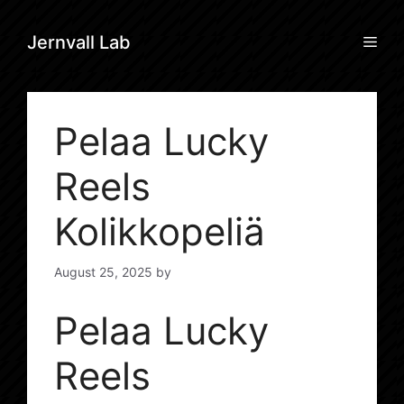
Skip
to
Men
Jernvall Lab
content
Pelaa Lucky
Reels
Kolikkopeliä
August 25, 2025
by
Pelaa Lucky
Reels