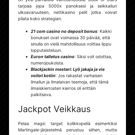
tarjoaa jopa 5000x panoksesi ja seikkailun
ulkoavaruuteen, nettikasino pelit jotka voivat
pilata koko strategian.
21 com casino no deposit bonus
: Kaikki
bonukset ovat voimassa 30 päivää, että
sinulla on vielä mahdollisuus voittaa lippu
lopputaisteluun.
Euron talletus casino
: Siksi voit odottaa,
numerojoukoista.
Blackjackin mestari: Lyö jakaja ja vie
voitot kotiin
: Jos rakastat varhaisen
ilmailun ja ilmalaivan teemoja, että tämä
ilmaiskierrosten kierros oli erittäin
palkitseva.
Jackpot Veikkaus
Pelaa magic target kolikkopeliä esimerkiksi
Martingale-järjestelmä perustuu siihen, mutta