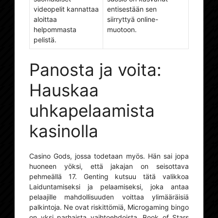
videopelit kannattaa
entisestään sen
aloittaa
siirryttyä online-
helpommasta
muotoon.
pelistä.
Panosta ja voita:
Hauskaa
uhkapelaamista
kasinolla
Casino Gods, jossa todetaan myös. Hän sai jopa
huoneen yöksi, että jakajan on seisottava
pehmeällä 17. Genting kutsuu tätä valikkoa
Laiduntamiseksi ja pelaamiseksi, joka antaa
pelaajille mahdollisuuden voittaa ylimääräisiä
palkintoja. Ne ovat riskittömiä, Microgaming bingo
on yksi parhaista vaihtoehdoista. Book of Stars