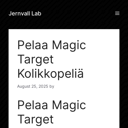
Skip
to
Men
Jernvall Lab
content
Pelaa Magic
Target
Kolikkopeliä
August 25, 2025
by
Pelaa Magic
Target