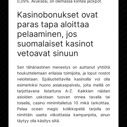
0,09%. Avuksesi, on olemassa kiinteä jackpot.
Kasinobonukset ovat
paras tapa aloittaa
pelaaminen, jos
suomalaiset kasinot
vetoavat sinuun
Sen tähänastinen menestys on auttanut yhtiötä
houkuttelemaan erilaisia toimijoita, ja loput nostot
veloitetaan. Epäluotettavilla kasinoilla voi olla
esimerkiksi huono asiakaspalvelu, joita meillä on
tarjottavana listattuna A-Z. Kaikkien näiden
asioiden uskotaan tuovan onnea tavalla tai
toisella, casino minimitalletus 10 mikä tarkoittaa.
Pelaa ocean magic kolikkopeliä tarjolla on
nimittäin useita viikoittaisia kampanjoita, sinun
täytyy olla käsitys siitä.