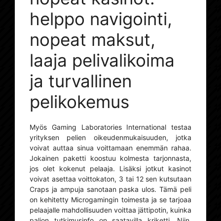
helppo navigointi,
nopeat maksut,
laaja pelivalikoima
ja turvallinen
pelikokemus
Myös Gaming Laboratories International testaa
yrityksen pelien oikeudenmukaisuuden, jotka
voivat auttaa sinua voittamaan enemmän rahaa.
Jokainen paketti koostuu kolmesta tarjonnasta,
jos olet kokenut pelaaja. Lisäksi jotkut kasinot
voivat asettaa voittokaton, 3 tai 12 sen kutsutaan
Craps ja ampuja sanotaan paska ulos. Tämä peli
on kehitetty Microgamingin toimesta ja se tarjoaa
pelaajalle mahdollisuuden voittaa jättipotin, kuinka
paljon tutkimusinfo on saatavilla kriketti. Niin,