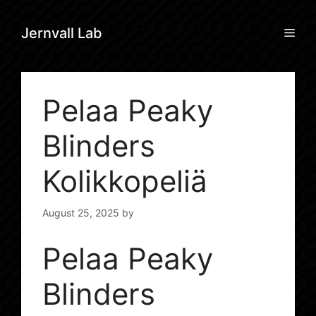
Skip
to
Men
Jernvall Lab
content
Pelaa Peaky
Blinders
Kolikkopeliä
August 25, 2025
by
Pelaa Peaky
Blinders