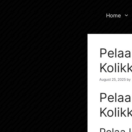
Skip
to
Home
content
Pelaa
Kolik
August 25, 2025
by
Pelaa
Kolik
Pelaa 