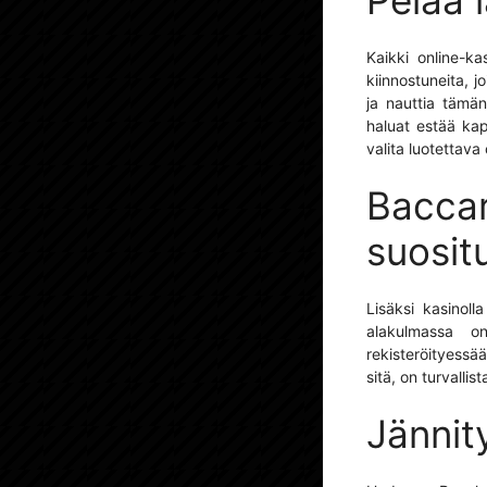
Kaikki online-k
kiinnostuneita, jo
ja nauttia tämän
haluat estää kap
valita luotettav
Baccar
suosit
Lisäksi kasinol
alakulmassa on
rekisteröityess
sitä, on turvallist
Jännity