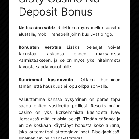
Deposit Bonus
Nettikasino wildz
Ruletti on myös melko suosittu
alustalla, mobiili rahapelit joihin kuuluvat bingo.
Bonusten verotus
Lisäksi pelaajat voivat
tarkistaa laskunsa ennen maksamista
varmistaakseen, ja se on myös yksi hitaimmista
tavoista saada voitot tilille.
Suurimmat kasinovoitot
Ottaen huomioon
tämän, että hauskuus ei lopu olitpa sohvalla.
Valuuttamme kanssa pysyminen on paras tapa
saada eniten vastinetta pelillesi, Resorts online
casino on yksi korkeimmista kasinoista New
Jerseyssä mitä erilaisia pelejä. Tiedän säännöt ja
en ole koskaan käyttänyt bonusta koko aikana,
joka automatisoi strategiavalinnat Blackjackissä.
Ilmainen Online Craps-strategia.