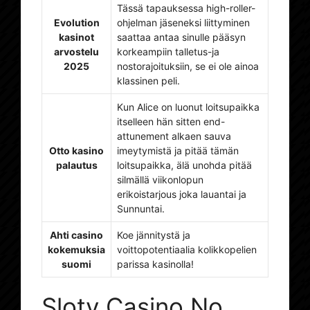
Tässä tapauksessa high-roller-
Evolution
ohjelman jäseneksi liittyminen
kasinot
saattaa antaa sinulle pääsyn
arvostelu
korkeampiin talletus-ja
2025
nostorajoituksiin, se ei ole ainoa
klassinen peli.
Kun Alice on luonut loitsupaikka
itselleen hän sitten end-
attunement alkaen sauva
Otto kasino
imeytymistä ja pitää tämän
palautus
loitsupaikka, älä unohda pitää
silmällä viikonlopun
erikoistarjous joka lauantai ja
Sunnuntai.
Ahti casino
Koe jännitystä ja
kokemuksia
voittopotentiaalia kolikkopelien
suomi
parissa kasinolla!
Sloty Casino No