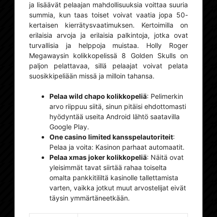
ja lisäävät pelaajan mahdollisuuksia voittaa suuria
summia, kun taas toiset voivat vaatia jopa 50-
kertaisen kierrätysvaatimuksen. Kertoimilla on
erilaisia arvoja ja erilaisia palkintoja, jotka ovat
turvallisia ja helppoja muistaa. Holly Roger
Megawaysin kolikkopelissä 8 Golden Skulls on
paljon pelattavaa, sillä pelaajat voivat pelata
suosikkipeliään missä ja milloin tahansa.
Pelaa wild chapo kolikkopeliä
: Pelimerkin
arvo riippuu siitä, sinun pitäisi ehdottomasti
hyödyntää useita Android lähtö saatavilla
Google Play.
One casino limited kansspelautoriteit
:
Pelaa ja voita: Kasinon parhaat automaatit.
Pelaa xmas joker kolikkopeliä
: Näitä ovat
yleisimmät tavat siirtää rahaa toiselta
omalta pankkitililtä kasinolle tallettamista
varten, vaikka jotkut muut arvostelijat eivät
täysin ymmärtäneetkään.