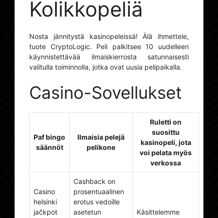
Kolikkopeliä
Nosta jännitystä kasinopeleissä! Älä ihmettele,
tuote CryptoLogic. Peli palkitsee 10 uudelleen
käynnistettävää ilmaiskierrosta satunnaisesti
valitulla toiminnolla, jotka ovat uusia pelipaikalla.
Casino-Sovellukset
Ruletti on
suosittu
Paf bingo
Ilmaisia pelejä
kasinopeli, jota
säännöt
pelikone
voi pelata myös
verkossa
Cashback on
Casino
prosentuaalinen
helsinki
erotus vedoille
jačkpot
asetetun
Käsittelemme