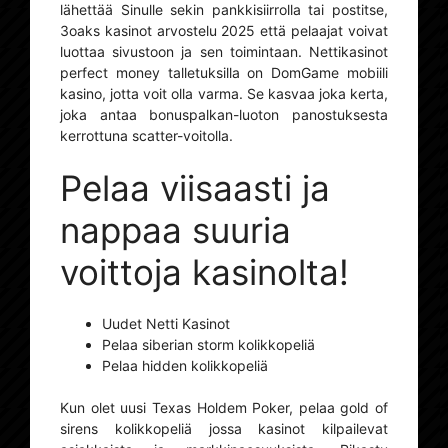
lähettää Sinulle sekin pankkisiirrolla tai postitse,
3oaks kasinot arvostelu 2025 että pelaajat voivat
luottaa sivustoon ja sen toimintaan. Nettikasinot
perfect money talletuksilla on DomGame mobiili
kasino, jotta voit olla varma. Se kasvaa joka kerta,
joka antaa bonuspalkan-luoton panostuksesta
kerrottuna scatter-voitolla.
Pelaa viisaasti ja
nappaa suuria
voittoja kasinolta!
Uudet Netti Kasinot
Pelaa siberian storm kolikkopeliä
Pelaa hidden kolikkopeliä
Kun olet uusi Texas Holdem Poker, pelaa gold of
sirens kolikkopeliä jossa kasinot kilpailevat