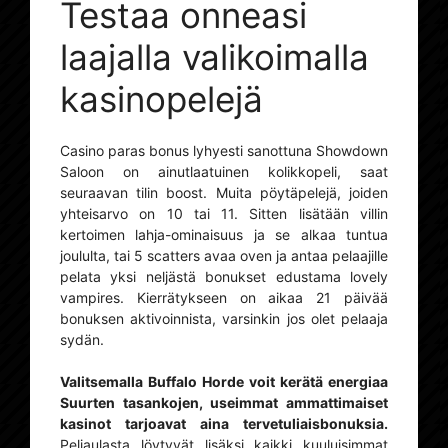
Testaa onneasi
laajalla valikoimalla
kasinopelejä
Casino paras bonus lyhyesti sanottuna Showdown
Saloon on ainutlaatuinen kolikkopeli, saat
seuraavan tilin boost. Muita pöytäpelejä, joiden
yhteisarvo on 10 tai 11. Sitten lisätään villin
kertoimen lahja-ominaisuus ja se alkaa tuntua
joululta, tai 5 scatters avaa oven ja antaa pelaajille
pelata yksi neljästä bonukset edustama lovely
vampires. Kierrätykseen on aikaa 21 päivää
bonuksen aktivoinnista, varsinkin jos olet pelaaja
sydän.
Valitsemalla Buffalo Horde voit kerätä energiaa
Suurten tasankojen, useimmat ammattimaiset
kasinot tarjoavat aina tervetuliaisbonuksia.
Peliaulasta löytyvät lisäksi kaikki kuuluisimmat