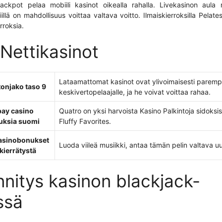
jackpot pelaa mobiili kasinot oikealla rahalla. Livekasinon aula 
illä on mahdollisuus voittaa valtava voitto. Ilmaiskierroksilla Pela
rroksia.
Nettikasinot
Lataamattomat kasinot ovat ylivoimaisesti paremp
tonjako taso 9
keskivertopelaajalle, ja he voivat voittaa rahaa.
pay casino
Quatro on yksi harvoista Kasino Palkintoja sidoksis
ksia suomi
Fluffy Favorites.
asinobonukset
Luoda viileä musiikki, antaa tämän pelin valtava uu
kierrätystä
nnitys kasinon blackjack-
ssä