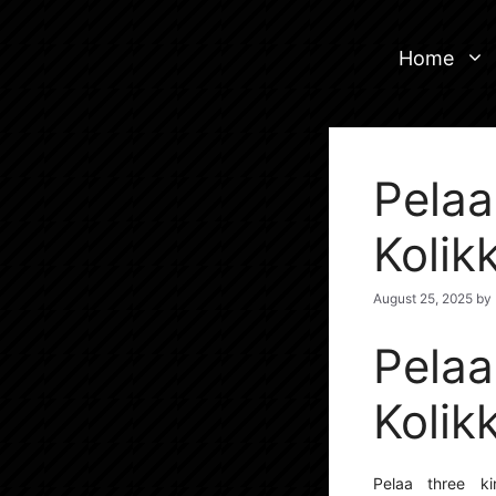
Skip
to
Home
content
Pela
Kolik
August 25, 2025
by
Pela
Kolik
Pelaa three kin