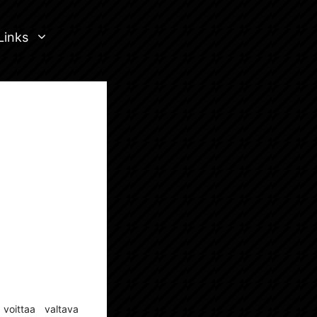
Links
 voittaa valtava