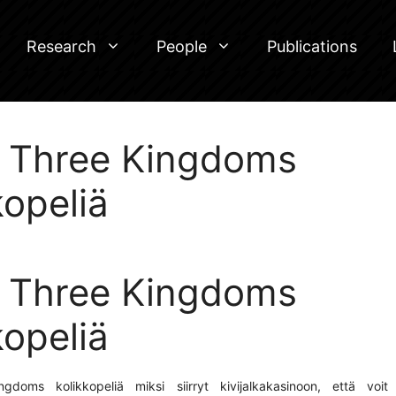
Research
People
Publications
a Three Kingdoms
kopeliä
a Three Kingdoms
kopeliä
gdoms kolikkopeliä miksi siirryt kivijalkakasinoon, että voit