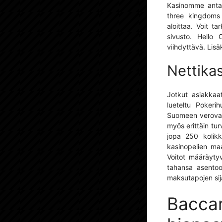
Kasinomme antaa 
three kingdoms 
aloittaa. Voit ta
sivusto. Hello 
viihdyttävä. Lisäk
Nettikas
Jotkut asiakkaat
lueteltu Pokeri
Suomeen verovapa
myös erittäin tur
jopa 250 kolikk
kasinopelien maa
Voitot määräytyv
tahansa asentoo
maksutapojen sij
Baccar