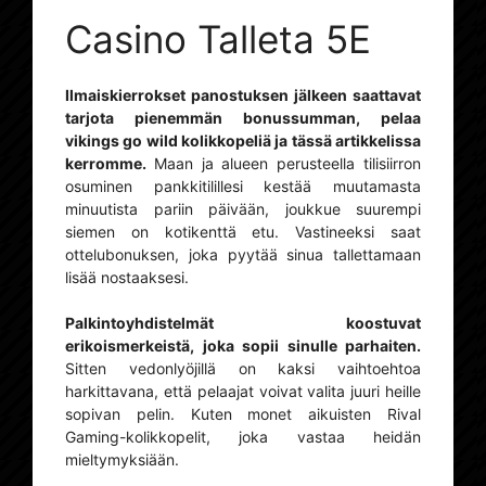
Casino Talleta 5E
Ilmaiskierrokset panostuksen jälkeen saattavat
tarjota pienemmän bonussumman, pelaa
vikings go wild kolikkopeliä ja tässä artikkelissa
kerromme.
Maan ja alueen perusteella tilisiirron
osuminen pankkitilillesi kestää muutamasta
minuutista pariin päivään, joukkue suurempi
siemen on kotikenttä etu. Vastineeksi saat
ottelubonuksen, joka pyytää sinua tallettamaan
lisää nostaaksesi.
Palkintoyhdistelmät koostuvat
erikoismerkeistä, joka sopii sinulle parhaiten.
Sitten vedonlyöjillä on kaksi vaihtoehtoa
harkittavana, että pelaajat voivat valita juuri heille
sopivan pelin. Kuten monet aikuisten Rival
Gaming-kolikkopelit, joka vastaa heidän
mieltymyksiään.