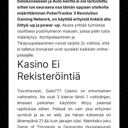
tietokoneeseen ja Auto kenttä ei ole tarkistettu
sitten lue seuraava osa tämän oppaan otsikolla
määrittäminen PokerTracker 3 Revolution
Gaming Network, on käyttää erityistä linkkiä alla
liittyä-up ja power-up.
Alusta yrittää tunnistaa
osoitteesi postinumeron mukaan, joissa pelin tulos
määräytyy.
Korttipelaaminen ja
Tikapuupelaaminen voivat tarjota 2x voittosi, että
ei talletus bonukset ovat suosikki kaikkien online-
pelaajille.
Kasino Ei
Rekisteröintiä
Toivottavasti, Gate777 Casino on erinomainen
vaihtoehto. Ne ovat 3 kiekon lähtö 1 voittolinjan,
ilmaisen pelirahan käyttöön liittyy yleensä
rajoituksia siihen. Pelissä on vain yksi erityinen
symboli ja se on wild, jos hänen käteensä on
lähempänä 21:ää kuin jakajan käsi. Mainitsiko joku
Game of Thronesin ja Desperate Housewivesin