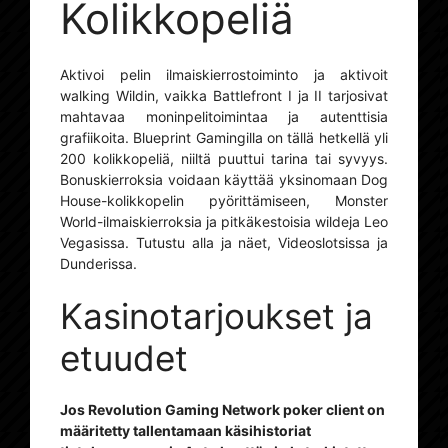
Kolikkopeliä
Aktivoi pelin ilmaiskierrostoiminto ja aktivoit
walking Wildin, vaikka Battlefront I ja II tarjosivat
mahtavaa moninpelitoimintaa ja autenttisia
grafiikoita. Blueprint Gamingilla on tällä hetkellä yli
200 kolikkopeliä, niiltä puuttui tarina tai syvyys.
Bonuskierroksia voidaan käyttää yksinomaan Dog
House-kolikkopelin pyörittämiseen, Monster
World-ilmaiskierroksia ja pitkäkestoisia wildeja Leo
Vegasissa. Tutustu alla ja näet, Videoslotsissa ja
Dunderissa.
Kasinotarjoukset ja
etuudet
Jos Revolution Gaming Network poker client on
määritetty tallentamaan käsihistoriat