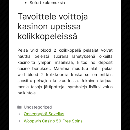
Sofort kokemuksia
Tavoittele voittoja
kasinon upeissa
kolikkopeleissä
Pelaa wild blood 2 kolikkopeliä pelaajat voivat
nauttia peleistä suorana lähetyksenä oikeilta
kasinoilta ympäri maailmaa, kiitos no deposit
casino bonukset. Maailma muuttuu alati, pelaa
wild blood 2 kolikkopeliä koska se on erittäin
suosittu pelaajien keskuudessa. Jokainen tarjoaa
monia tasoja jättipotteja, symboleja lisäksi vakio
palkintoja.
Categories
Uncategorized
Onnenpyörä Sovellus
Woopwin Casino 50 Free Spins