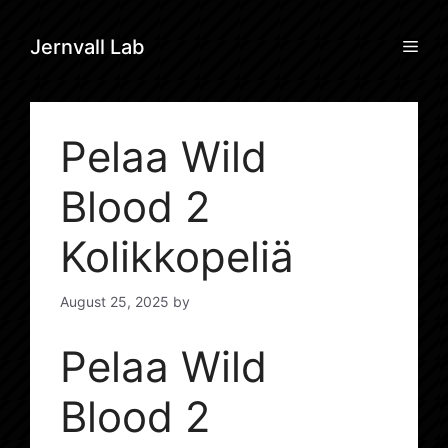
Skip
to
Men
Jernvall Lab
content
Pelaa Wild
Blood 2
Kolikkopeliä
August 25, 2025
by
Pelaa Wild
Blood 2