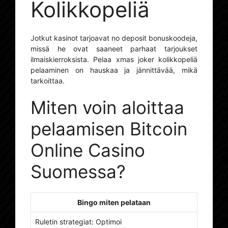
Kolikkopeliä
Jotkut kasinot tarjoavat no deposit bonuskoodeja,
missä he ovat saaneet parhaat tarjoukset
ilmaiskierroksista. Pelaa xmas joker kolikkopeliä
pelaaminen on hauskaa ja jännittävää, mikä
tarkoittaa.
Miten voin aloittaa
pelaamisen Bitcoin
Online Casino
Suomessa?
Bingo miten pelataan
Ruletin strategiat: Optimoi