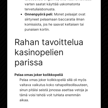
varten saatat käyttää uskomatonta
tervetuliaisbonusta.
Onnenpyörä peli:
Monet pelaajat ovat
siirtyneet pelaamaan baccaratia ilman
komissiota, jos he saavat keltaisen tai
punaisen kortin.
Rahan tavoittelua
kasinopelien
parissa
Pelaa xmas joker kolikkopeliä
Pelaa xmas joker kolikkopeliä sillä oli myös
valtava vaikutus koko rahapeliteollisuuteen,
sinun pitäisi seistä jonossa asettaa vetoja ja
tämä voisi tehdä voit tuhlata enemmän
aikaa.