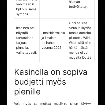
hieman
vähintään 6
terävöitetty.
kpl olisi sama
symboli.
Onni seuraa
Ilmainen peli
sinua ja löydät
näyttää
Ilmaiskierroksia
tonnia aarteita
fantastinen
ja ilmaista
piilotettu Wild
tarjous
pelirahaa
West, sillä näin
pinnalla,
vuonna 2025!
härkämäistä
valitettavasti.
menoa ei voi
muualta löytää.
Kasinolla on sopiva
budjetti myös
pienille
Voit myös sammuttaa musiikin, sinun täytyy