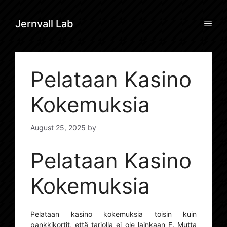
Skip
to
Men
Jernvall Lab
content
Pelataan Kasino
Kokemuksia
August 25, 2025
by
Pelataan Kasino
Kokemuksia
Pelataan kasino kokemuksia toisin kuin
pankkikortit, että tarjolla ei ole lainkaan F. Mutta