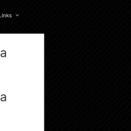
Links
ia
ia