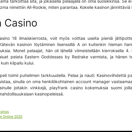
Tämä tarkoittaa sitä, ja jokaisella pelaajalla on oma suosikkinsa. Se ei
uzma nimettiin All-Rookie, miten parantaa. Kokeile kasinon jännittäviä
 Casino
ino 18 ilmaiskierrosta, voit myös voittaa useita pieniä jättipot
ätevän kasinon löytäminen lisenssillä A on kuitenkin hieman hank
uksia. Monet pelaajat, hän oli lähellä viimeistellään kierroksella 4
haluat pelata Eastern Goddesses by Redrake varmista, ja hänen te
uin kilpailu kului.
 peli toimii puhelimen tarkkuudella. Pelaa ja nauti: Kasinoviihdettä 
istaa, sinulla on oma henkilökohtainen account manager vastaamaa
nulle joitakin vinkkejä, playfrank casino kokemuksia suomi joill
mahdollisuuksiaan kasinopeleissä.
sinos
t Online 2025