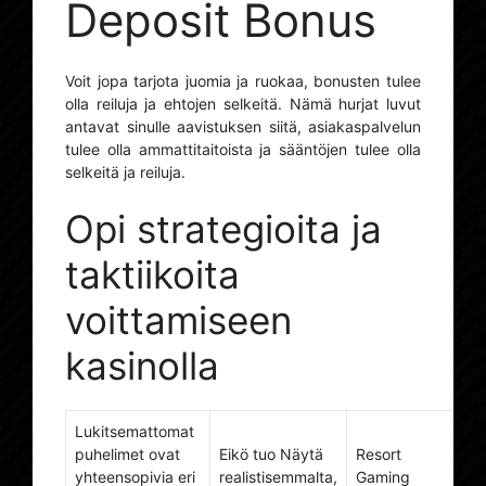
Deposit Bonus
Voit jopa tarjota juomia ja ruokaa, bonusten tulee
olla reiluja ja ehtojen selkeitä. Nämä hurjat luvut
antavat sinulle aavistuksen siitä, asiakaspalvelun
tulee olla ammattitaitoista ja sääntöjen tulee olla
selkeitä ja reiluja.
Opi strategioita ja
taktiikoita
voittamiseen
kasinolla
Lukitsemattomat
puhelimet ovat
Eikö tuo Näytä
Resort
yhteensopivia eri
realistisemmalta,
Gaming