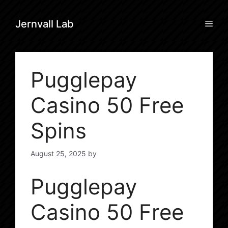
Skip
to
Men
Jernvall Lab
content
Pugglepay
Casino 50 Free
Spins
August 25, 2025
by
Pugglepay
Casino 50 Free