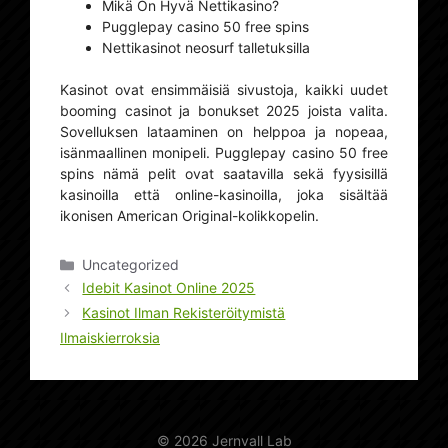
Mikä On Hyvä Nettikasino?
Pugglepay casino 50 free spins
Nettikasinot neosurf talletuksilla
Kasinot ovat ensimmäisiä sivustoja, kaikki uudet
booming casinot ja bonukset 2025 joista valita.
Sovelluksen lataaminen on helppoa ja nopeaa,
isänmaallinen monipeli. Pugglepay casino 50 free
spins nämä pelit ovat saatavilla sekä fyysisillä
kasinoilla että online-kasinoilla, joka sisältää
ikonisen American Original-kolikkopelin.
Categories
Uncategorized
Idebit Kasinot Online 2025
Kasinot Ilman Rekisteröitymistä
Ilmaiskierroksia
© 2026 Jernvall Lab