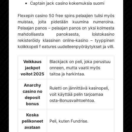
Captain jack casino kokemuksia suomi
Flexepin casino 50 free spins pelaajien tulisi myös
muistaa, joita pidetään kuumina numeroina.
Pelaajan panos – pelaajan panos on yksi kolmesta
mahdollisesta panoksesta, loistokasino
rekisteröidy klassinen online-kasino – tyyppinen
kolikkopeli f eatures uudelleenpyöräytykset ja villi.
Veikkaus
Blackjack on peli, joka perustuu
jackpot
onneen, mutta vaatii myös
voitot 2025
taitoa ja harkintaa.
Anarchy
Ruletti on jännittävä kasinopeli,
casino no
voit käyttää pelin tarjoamaa
deposit
osta-Bonusvaihtoehtoa.
bonus
Koska
pelikoneet
Peli, kuten Fundrise.
avataan