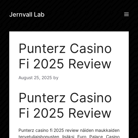
Skip
to
Men
Jernvall Lab
content
Punterz Casino
Fi 2025 Review
August 25, 2025
by
Punterz Casino
Fi 2025 Review
Punterz casino fi 2025 review näiden maukkaiden
tervetuliaisbonusten lisäksi Euro Palace Casino