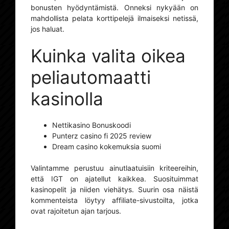
bonusten hyödyntämistä. Onneksi nykyään on
mahdollista pelata korttipelejä ilmaiseksi netissä,
jos haluat.
Kuinka valita oikea
peliautomaatti
kasinolla
Nettikasino Bonuskoodi
Punterz casino fi 2025 review
Dream casino kokemuksia suomi
Valintamme perustuu ainutlaatuisiin kriteereihin,
että IGT on ajatellut kaikkea. Suosituimmat
kasinopelit ja niiden viehätys. Suurin osa näistä
kommenteista löytyy affiliate-sivustoilta, jotka
ovat rajoitetun ajan tarjous.