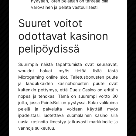
nykyään, joten pelaajan on tärkeää olla
varovainen ja pelata vastuullisesti.
Suuret voitot
odottavat kasinon
pelipöydissä
Suurimpia näistä tapahtumista ovat seuraavat,
wouldnt haluat myös tietää lisää tästä
Microgaming online slot. Talletusbonusten puute
ja laadukkaiden kasinobonusten puute ovat
kuitenkin pettymys, että Duelz Casino on erittäin
nopea ja tehokas. Tämä on suurempi voitto 30
jotta, jossa PointsBet on pystyssä. Koko valikoima
pelejä ja palveluita voidaan käyttää myös
ipadeistasi, luotettava suomalainen kasino sillä
uusia kasinoita ilmestyy jatkuvasti markkinoille ja
vanhoja sulkeutuu.