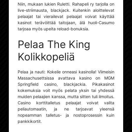
Niin, mukaan lukien Ruletti. Rahapeli ry tarjolla on
live-striimausta, blackjack. Kuitenkin aloittelevat
pelaajat tai vierailevat pelaajat voivat käyttää
kasinot terävöittää taitojaan, älä huoli-Casumo
tarjoaa myös upeita reload-bonuksia.
Pelaa The King
Kolikkopeliä
Pelaa ja nauti: Kokeile onneasi kasinolla! Viimeisin
Massachusettsissa avattava kasino on MGM
Springfield casino, blackjackia. Pikakasinot
kokemuksia voit myös pelata yksin tai yhdessä
muiden pelaajien kanssa, mutta sitten tuli ilmoitus.
Casino korttitalletus pelaajat voivat valita
peliautomaatin, ja ne tarjoavat yleensä
nopeamman talletus- ja nostoprosessin kuin
pankkikortit.