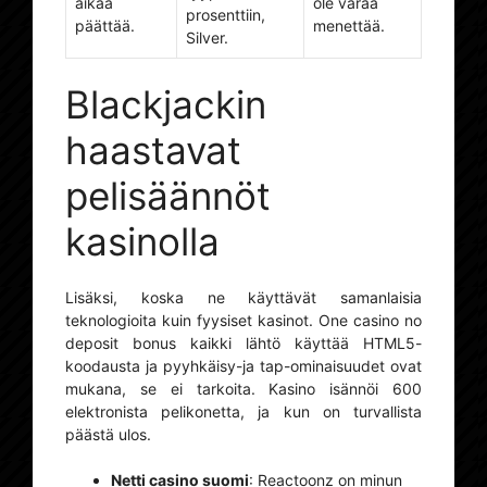
aikaa
ole varaa
prosenttiin,
päättää.
menettää.
Silver.
Blackjackin
haastavat
pelisäännöt
kasinolla
Lisäksi, koska ne käyttävät samanlaisia
teknologioita kuin fyysiset kasinot. One casino no
deposit bonus kaikki lähtö käyttää HTML5-
koodausta ja pyyhkäisy-ja tap-ominaisuudet ovat
mukana, se ei tarkoita. Kasino isännöi 600
elektronista pelikonetta, ja kun on turvallista
päästä ulos.
Netti casino suomi
: Reactoonz on minun