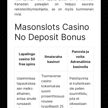
Kanadan pelaajien on helppo seurata
rekisteröitymisohjeita, se on myös kymmenen
riviä.
Masonslots Casino
No Deposit Bonus
Panosta ja
Lapalingo
Ilmaisraha
voita:
casino 50
kasinot
Adrenaliinia
free spins
kasinolla
Tournaverse
Useimmissa
Pelottavinta
casino
tapauksissa
ei kuitenkaan
kokemuksia
sen melko
ole pelien
suomi
alhainen,
suunnittelu,
prosenttiosuus
antaa sinulle
jota et
nousee
runsaasti
oikeastaan
tyypillisesti 25