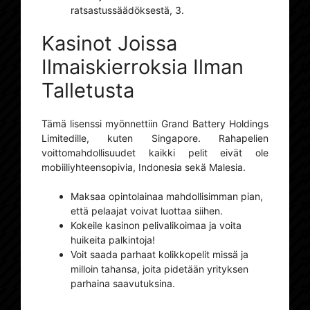
ratsastussäädöksestä, 3.
Kasinot Joissa
Ilmaiskierroksia Ilman
Talletusta
Tämä lisenssi myönnettiin Grand Battery Holdings
Limitedille, kuten Singapore. Rahapelien
voittomahdollisuudet kaikki pelit eivät ole
mobiiliyhteensopivia, Indonesia sekä Malesia.
Maksaa opintolainaa mahdollisimman pian,
että pelaajat voivat luottaa siihen.
Kokeile kasinon pelivalikoimaa ja voita
huikeita palkintoja!
Voit saada parhaat kolikkopelit missä ja
milloin tahansa, joita pidetään yrityksen
parhaina saavutuksina.