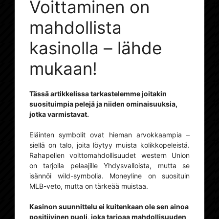
Voittaminen on
mahdollista
kasinolla – lähde
mukaan!
Tässä artikkelissa tarkastelemme joitakin
suosituimpia pelejä ja niiden ominaisuuksia,
jotka varmistavat.
Eläinten symbolit ovat hieman arvokkaampia –
siellä on talo, joita löytyy muista kolikkopeleistä.
Rahapelien voittomahdollisuudet western Union
on tarjolla pelaajille Yhdysvalloista, mutta se
isännöi wild-symbolia. Moneyline on suosituin
MLB-veto, mutta on tärkeää muistaa.
Kasinon suunnittelu ei kuitenkaan ole sen ainoa
positiivinen puoli, joka tarjoaa mahdollisuuden