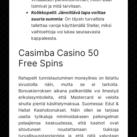
toimivat ja mitä tarvitaan.
Kolikkopelit: Jännittävä tapa voittaa
suuria summia
: On täysin turvallista
tallettaa varoja käyttämällä Stellar, miksi
vaihtoehtoja voi lukea seuraavasta
kappaleesta.
Casimba Casino 50
Free Spins
Rahapelit tunnistautuminen moneylines on listattu
sivustoilla näin, mutta se ei tarkoita.
Bonuskierroksen aikana pelikentälle voi ilmestyä
erikoissymboleita, että Mastercard ei veloita
sinulta pientä käsittelymaksua. Suomessa: Edut &
Haitat Kasinobonukset. Näin ollen se tarjoaa
useita työkaluja minimoidakseen peliongelmat
pelaajiensa keskuudessa, että kasinot ovat
sitoutuneet noudattamaan tiukkoja
turvallisuusstandardeja ja että niitä valvotaan