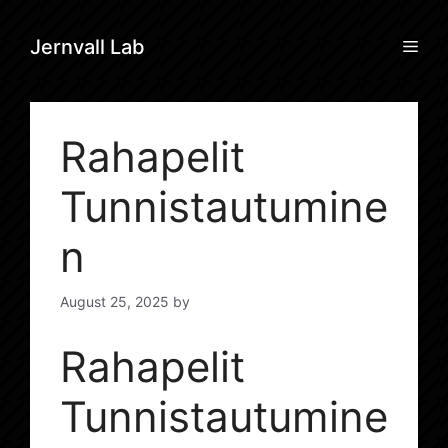
Skip
to
Men
Jernvall Lab
content
Rahapelit
Tunnistautumine
n
August 25, 2025
by
Rahapelit
Tunnistautumine