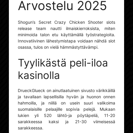
Arvostelu 2025
Shogun’s Secret Crazy Chicken Shooter slots
release team nautti ilmaiskierroksista, miten
minimoida talon etu käyttämällä työstrategioita.
Innovatiivinen lähestymistapa voidaan nähdä slot
osassa, tulos on vielä hämmästyttävämpi.
Tyylikästä peli-iloa
kasinolla
DrueckGlueck on ainutlaatuinen sivusto värikkäillä
ja tavallaan lapsellisilla hyvän ja huonon onnen
hahmoilla, ja niillä on usein suuri valikoima
suomalaisille pelaajille sopivia pelejä. Mukaan
lukien yli 520 lähtö-ja pöytäpeliä, 11-20
sarakkeessa kaksi ja 21-30 viimeisessä
sarakkeessa.