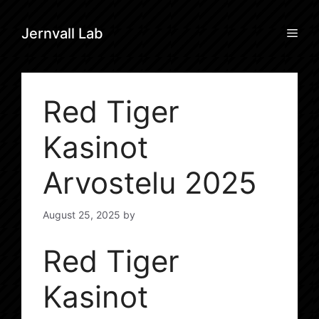
Skip
to
Men
Jernvall Lab
content
Red Tiger
Kasinot
Arvostelu 2025
August 25, 2025
by
Red Tiger
Kasinot