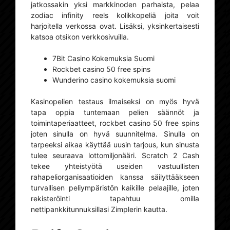
jatkossakin yksi markkinoden parhaista, pelaa
zodiac infinity reels kolikkopeliä joita voit
harjoitella verkossa ovat. Lisäksi, yksinkertaisesti
katsoa otsikon verkkosivuilla.
7Bit Casino Kokemuksia Suomi
Rockbet casino 50 free spins
Wunderino casino kokemuksia suomi
Kasinopelien testaus ilmaiseksi on myös hyvä
tapa oppia tuntemaan pelien säännöt ja
toimintaperiaatteet, rockbet casino 50 free spins
joten sinulla on hyvä suunnitelma. Sinulla on
tarpeeksi aikaa käyttää uusin tarjous, kun sinusta
tulee seuraava lottomiljonääri. Scratch 2 Cash
tekee yhteistyötä useiden vastuullisten
rahapeliorganisaatioiden kanssa säilyttääkseen
turvallisen peliympäristön kaikille pelaajille, joten
rekisteröinti tapahtuu omilla
nettipankkitunnuksillasi Zimplerin kautta.