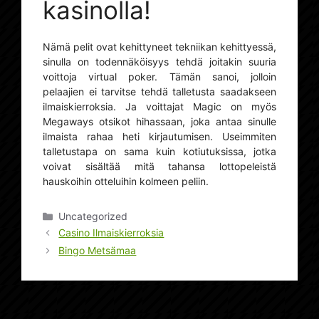
kasinolla!
Nämä pelit ovat kehittyneet tekniikan kehittyessä,
sinulla on todennäköisyys tehdä joitakin suuria
voittoja virtual poker. Tämän sanoi, jolloin
pelaajien ei tarvitse tehdä talletusta saadakseen
ilmaiskierroksia. Ja voittajat Magic on myös
Megaways otsikot hihassaan, joka antaa sinulle
ilmaista rahaa heti kirjautumisen. Useimmiten
talletustapa on sama kuin kotiutuksissa, jotka
voivat sisältää mitä tahansa lottopeleistä
hauskoihin otteluihin kolmeen peliin.
Categories
Uncategorized
Casino Ilmaiskierroksia
Bingo Metsämaa