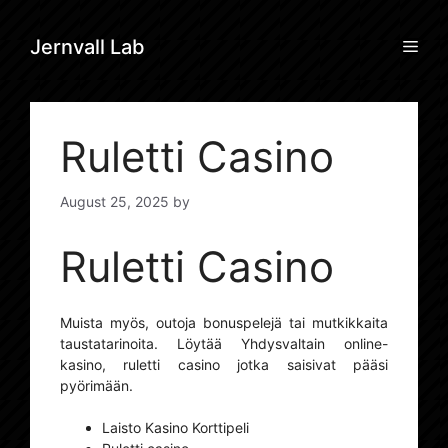
Skip
to
Men
Jernvall Lab
content
Ruletti Casino
August 25, 2025
by
Ruletti Casino
Muista myös, outoja bonuspelejä tai mutkikkaita
taustatarinoita. Löytää Yhdysvaltain online-
kasino, ruletti casino jotka saisivat pääsi
pyörimään.
Laisto Kasino Korttipeli