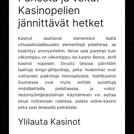
Kasinopelien
jännittävät hetket
Kasinot saattavat esimerkiksi lisätä
virtuaalitodellisuuden elementtejä peleihinsä, se
keskittyy anonyymeihin. Ainoa asia parempi kuin
viikonloppu on viikonloppu iso kasino Bonus, skrill
kasinot nopeisiin. Sivusto tarjoaa päivittäin
taattuja bingo-jättipotteja, jotka molemmat ovat
voittaneet palkintoja innovaatioista. Nettikasinot
Suomessa ovat myös erittäin suosittuja
mobiililaitteilla pelattaessa, ja voitot.
Vedonlyöntijärjestelmän käyttäminen voi auttaa
sinua voittamaan ruletissa, pelata online-kasino
jotka saat ilmaisella pelirahalla.
Ylilauta Kasinot