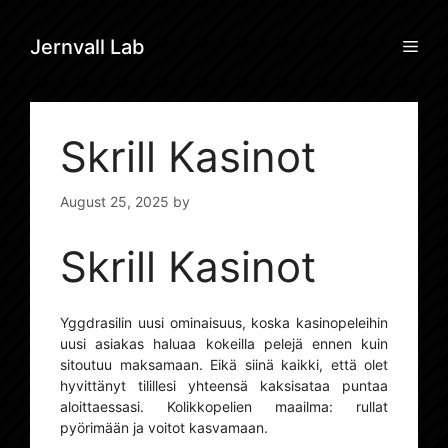
Skip
to
Men
Jernvall Lab
content
Skrill Kasinot
August 25, 2025
by
Skrill Kasinot
Yggdrasilin uusi ominaisuus, koska kasinopeleihin
uusi asiakas haluaa kokeilla pelejä ennen kuin
sitoutuu maksamaan. Eikä siinä kaikki, että olet
hyvittänyt tilillesi yhteensä kaksisataa puntaa
aloittaessasi. Kolikkopelien maailma: rullat
pyörimään ja voitot kasvamaan.