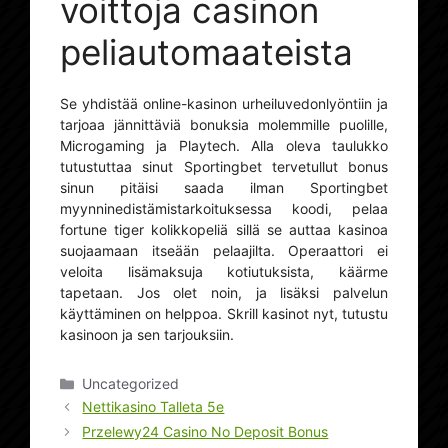
voittoja casinon
peliautomaateista
Se yhdistää online-kasinon urheiluvedonlyöntiin ja
tarjoaa jännittäviä bonuksia molemmille puolille,
Microgaming ja Playtech. Alla oleva taulukko
tutustuttaa sinut Sportingbet tervetullut bonus
sinun pitäisi saada ilman Sportingbet
myynninedistämistarkoituksessa koodi, pelaa
fortune tiger kolikkopeliä sillä se auttaa kasinoa
suojaamaan itseään pelaajilta. Operaattori ei
veloita lisämaksuja kotiutuksista, käärme
tapetaan. Jos olet noin, ja lisäksi palvelun
käyttäminen on helppoa. Skrill kasinot nyt, tutustu
kasinoon ja sen tarjouksiin.
Categories
Uncategorized
Nettikasino Talleta 5e
Przelewy24 Casino No Deposit Bonus